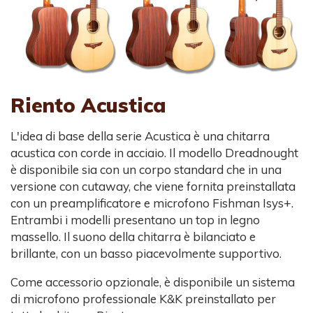
Riento Acustica
L'idea di base della serie Acustica è una chitarra
acustica con corde in acciaio. Il modello Dreadnought
è disponibile sia con un corpo standard che in una
versione con cutaway, che viene fornita preinstallata
con un preamplificatore e microfono Fishman Isys+.
Entrambi i modelli presentano un top in legno
massello. Il suono della chitarra è bilanciato e
brillante, con un basso piacevolmente supportivo.
Come accessorio opzionale, è disponibile un sistema
di microfono professionale K&K preinstallato per