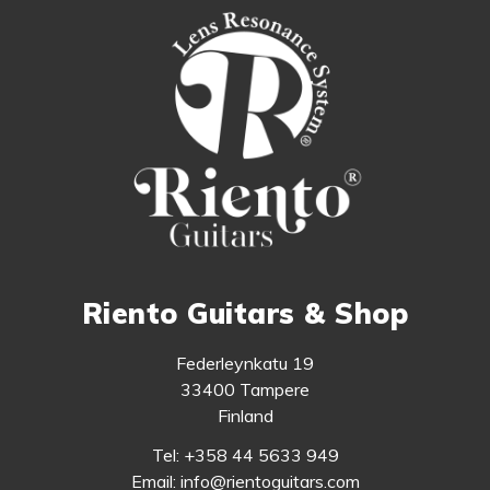
Riento Guitars & Shop
Federleynkatu 19
33400 Tampere
Finland
Tel: +358 44 5633 949
Email: info@rientoguitars.com