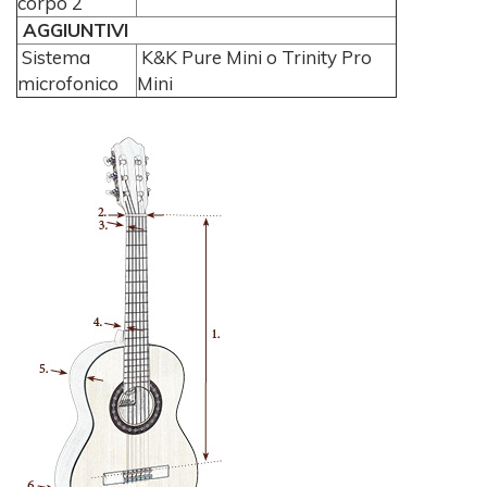
corpo 2
AGGIUNTIVI
Sistema
K&K Pure Mini o Trinity Pro
microfonico
Mini