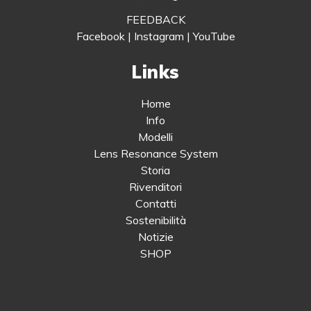
FEEDBACK
Facebook
|
Instagram
|
YouTube
Links
Home
Info
Modelli
Lens Resonance System
Storia
Rivenditori
Contatti
Sostenibilità
Notizie
SHOP