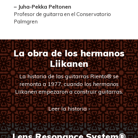
– Juha-Pekka Peltonen
Profesor de guitarra en el Conservatorio
Palmgren
La obra de los hermanos
Liikanen
La historia de las guitarras Riento® se
remonta a 1977, cuando los hermanos
Liikanen empezaron a construir guitarras.
Leer la historia ›
Lens Resonance System®