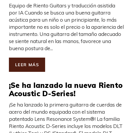
Equipo de Riento Guitars y traducción asistida
por IA Cuando se busca una buena guitarra
acústica para un niño o un principiante, lo más
importante no es solo el precio o la apariencia del
instrumento. Una guitarra del tamaño adecuado
se siente natural en las manos, favorece una
buena postura de...
LEER MÁS
¡Se ha lanzado la nueva Riento
Acoustic D-Series!
¡Se ha lanzado la primera guitarra de cuerdas de
acero del mundo equipada con el sistema
patentado Lens Resonance System®! La familia
Riento Acoustic D-Series incluye los modelos DLT