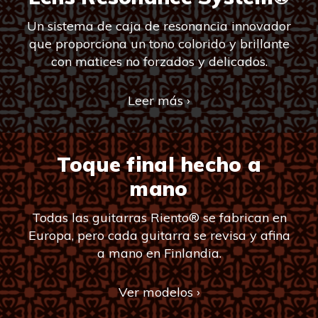
Un sistema de caja de resonancia innovador
que proporciona un tono colorido y brillante
con matices no forzados y delicados.
Leer más ›
Toque final hecho a
mano
Todas las guitarras Riento® se fabrican en
Europa, pero cada guitarra se revisa y afina
a mano en Finlandia.
Ver modelos ›