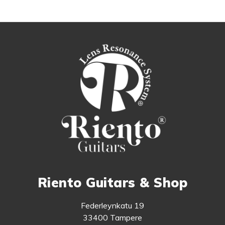
Riento Guitars & Shop
Federleynkatu 19
33400 Tampere