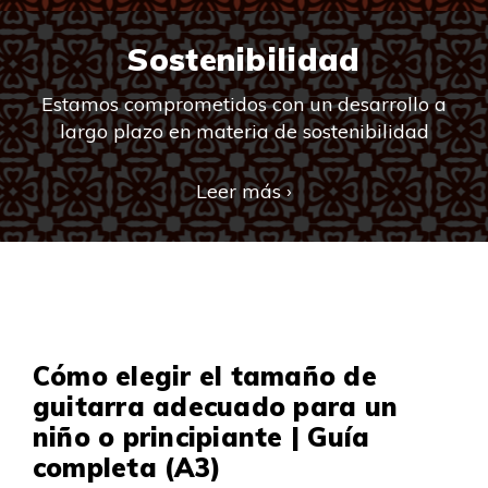
Sostenibilidad
Estamos comprometidos con un desarrollo a
largo plazo en materia de sostenibilidad
Leer más ›
Cómo elegir el tamaño de
guitarra adecuado para un
niño o principiante | Guía
completa (A3)