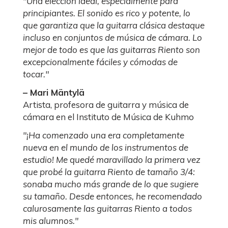
"Una elección ideal, especialmente para
principiantes. El sonido es rico y potente, lo
que garantiza que la guitarra clásica destaque
incluso en conjuntos de música de cámara. Lo
mejor de todo es que las guitarras Riento son
excepcionalmente fáciles y cómodas de
tocar."
– Mari Mäntylä
Artista, profesora de guitarra y música de
cámara en el Instituto de Música de Kuhmo
"¡Ha comenzado una era completamente
nueva en el mundo de los instrumentos de
estudio! Me quedé maravillado la primera vez
que probé la guitarra Riento de tamaño 3/4:
sonaba mucho más grande de lo que sugiere
su tamaño. Desde entonces, he recomendado
calurosamente las guitarras Riento a todos
mis alumnos.
"