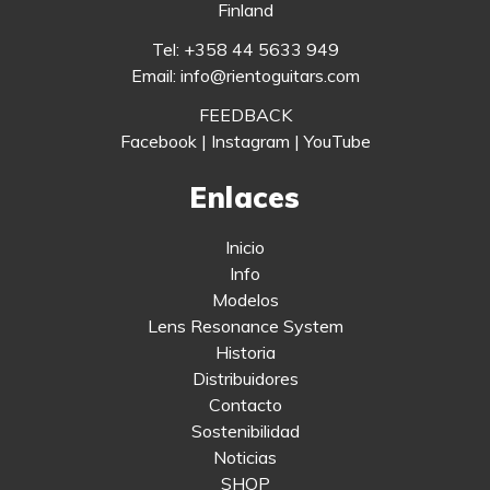
Finland
Tel: +358 44 5633 949
Email: info@rientoguitars.com
FEEDBACK
Facebook
|
Instagram
|
YouTube
Enlaces
Inicio
Info
Modelos
Lens Resonance System
Historia
Distribuidores
Contacto
Sostenibilidad
Noticias
SHOP